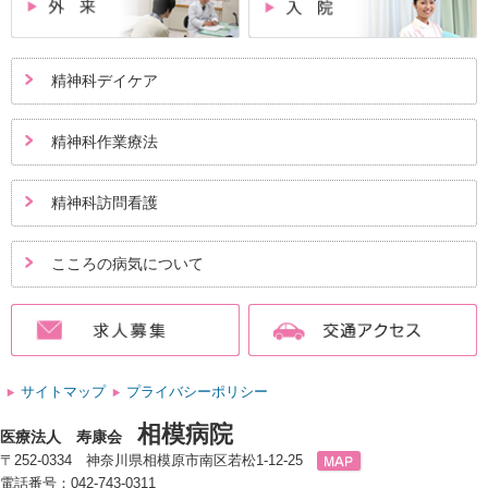
精神科デイケア
精神科作業療法
精神科訪問看護
こころの病気について
サイトマップ
プライバシーポリシー
相模病院
医療法人 寿康会
〒252-0334 神奈川県相模原市南区若松1-12-25
電話番号：042-743-0311