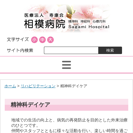
ホーム
>
リハビリテーション
> 精神科デイケア
精神科デイケア
地域での生活の向上と、病気の再発防止を目的とした外来治療
のひとつです。
仲間やスタッフとともに様々な活動を行い、楽しい時間を過ご