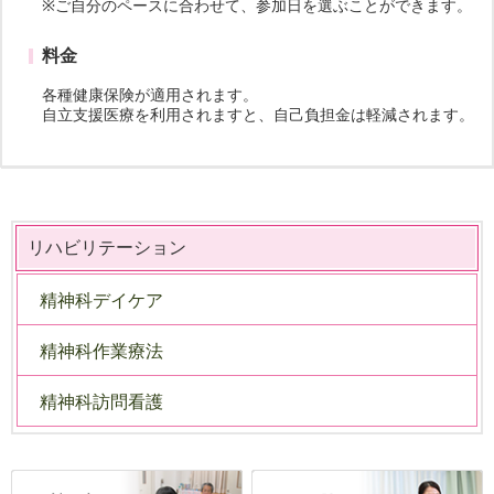
※ご自分のペースに合わせて、参加日を選ぶことができます。
料金
各種健康保険が適用されます。
自立支援医療を利用されますと、自己負担金は軽減されます。
リハビリテーション
精神科デイケア
精神科作業療法
精神科訪問看護