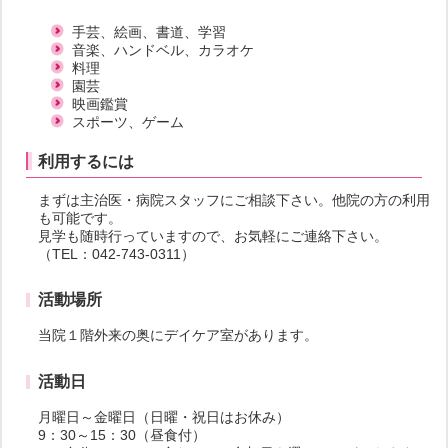
手芸、絵画、書道、学習
音楽、ハンドベル、カラオケ
料理
園芸
映画鑑賞
スポーツ、ゲーム
利用するには
まずは主治医・病院スタッフにご相談下さい。他院の方の利用
も可能です。
見学も随時行っていますので、お気軽にご連絡下さい。
（TEL：042-743-0311）
活動場所
当院１階外来の奥にデイケア室があります。
活動日
月曜日～金曜日（日曜・祝日はお休み）
9：30～15：30（昼食付）