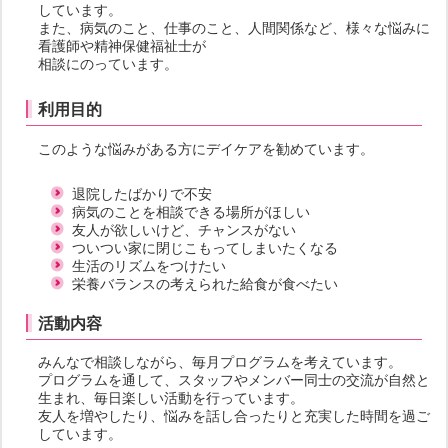
しています。
また、病気のこと、仕事のこと、人間関係など、様々な悩みに
看護師や精神保健福祉士が
相談にのっています。
利用目的
このような悩みがある方にデイケアを勧めています。
退院したばかりで不安
病気のことを相談できる場所がほしい
友人が欲しいけど、チャンスがない
ついつい家に閉じこもってしまいたくなる
生活のリズムをつけたい
栄養バランスの考えられた給食が食べたい
活動内容
みんなで相談しながら、毎月プログラムを考えています。
プログラムを通して、スタッフやメンバー同士の交流が自然と
生まれ、毎日楽しい活動を行っています。
友人を増やしたり、悩みを話し合ったりと充実した時間を過ご
しています。