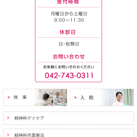
精神科デイケア
精神科作業療法