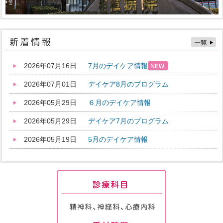
2026年07月16日
7月のデイケア情報
2026年07月01日
デイケア8月のプログラム
2026年05月29日
６月のデイケア情報
2026年05月29日
デイケア7月のプログラム
2026年05月19日
5月のデイケア情報